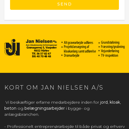
KORT OM JAN NIELSEN A/S
Vi beskæftiger erfarne medarbejdere inden for
jord
,
kloak
,
beton
og
belægningsarbejder
i bygge- og
anlægsbranchen.
- Professionelt entreprenørarbejde til både privat og erhverv