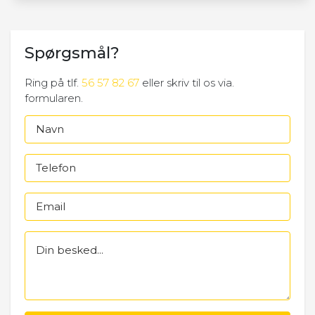
Spørgsmål?
Ring på tlf.
56 57 82 67
eller skriv til os via.
formularen.