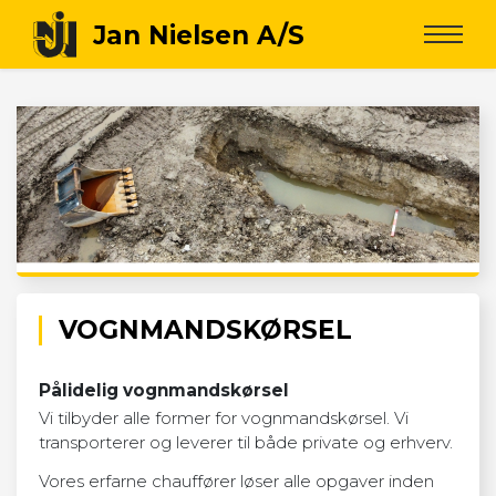
VOGNMANDSKØRSEL
Pålidelig vognmandskørsel
Vi tilbyder alle former for vognmandskørsel. Vi
transporterer og leverer til både private og erhverv.
Vores erfarne chauffører løser alle opgaver inden