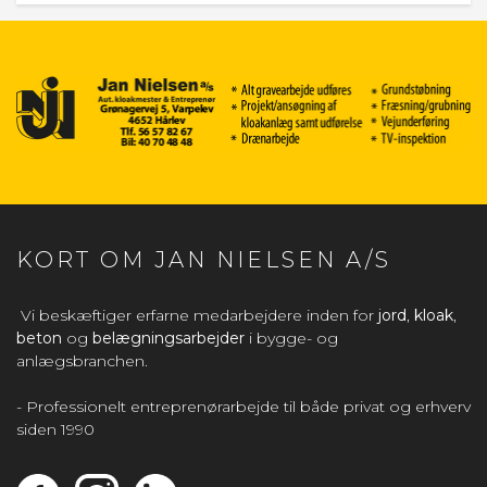
KORT OM JAN NIELSEN A/S
Vi beskæftiger erfarne medarbejdere inden for
jord
,
kloak
,
beton
og
belægningsarbejder
i bygge- og
anlægsbranchen.
- Professionelt entreprenørarbejde til både privat og erhverv
siden 1990